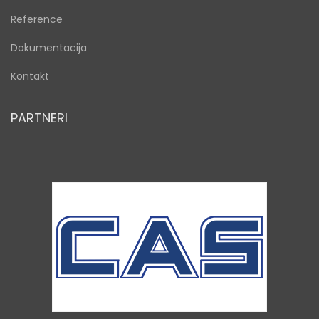
Reference
Dokumentacija
Kontakt
PARTNERI