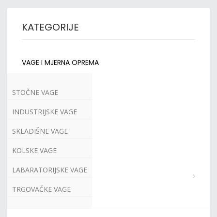
KATEGORIJE
VAGE I MJERNA OPREMA
STOČNE VAGE
INDUSTRIJSKE VAGE
SKLADIŠNE VAGE
KOLSKE VAGE
LABARATORIJSKE VAGE
TRGOVAČKE VAGE