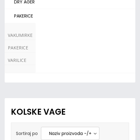
DRY AGER
PAKERICE
VAKUMIRKE
PAKERICE
VARILICE
KOLSKE VAGE
Sortiraj po
Naziv proizvoda -/+