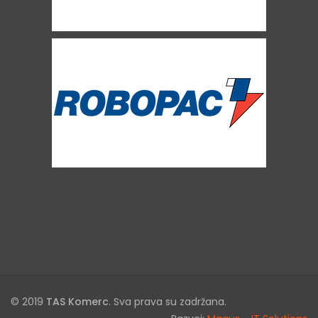
© 2019
TAS Komerc
. Sva prava su zadržana.