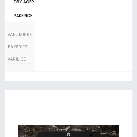
DRY AGER
PAKERICE
VAKUMIRKE
PAKERICE
VARILICE