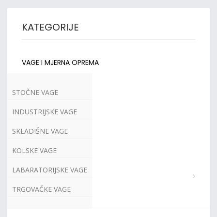
KATEGORIJE
VAGE I MJERNA OPREMA
STOČNE VAGE
INDUSTRIJSKE VAGE
SKLADIŠNE VAGE
KOLSKE VAGE
LABARATORIJSKE VAGE
TRGOVAČKE VAGE