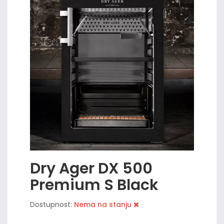
Dry Ager DX 500
Premium S Black
Dostupnost:
Nema na stanju