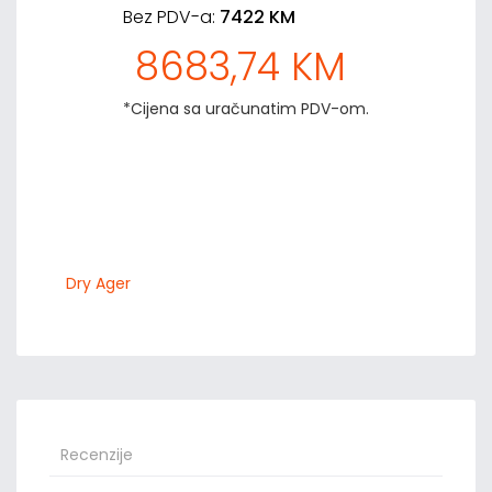
Bez PDV-a:
7422 KM
8683,74 KM
*Cijena sa uračunatim PDV-om.
Dry Ager
Recenzije