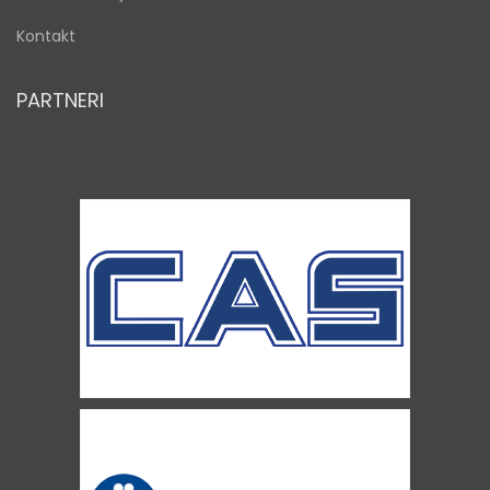
Kontakt
PARTNERI