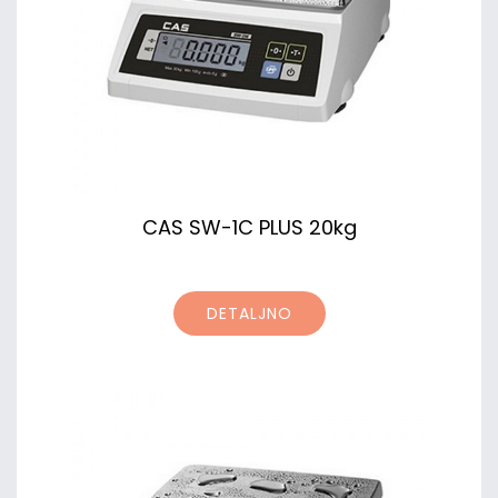
CAS SW-1C PLUS 20kg
DETALJNO