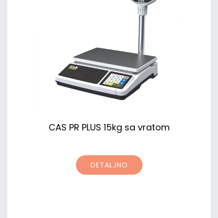
CAS PR PLUS 15kg sa vratom
DETALJNO