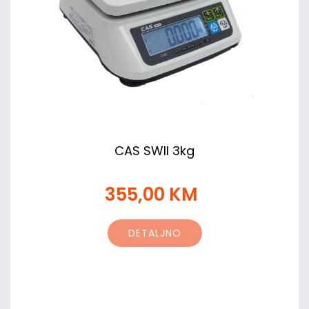
CAS SWII 3kg
355,00 KM
DETALJNO