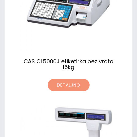
CAS CL5000J etiketirka bez vrata
15kg
DETALJNO