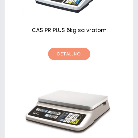
CAS PR PLUS 6kg sa vratom
DETALJNO