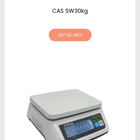
CAS SW30kg
DETALJNO