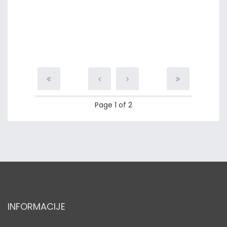
Page 1 of 2
INFORMACIJE