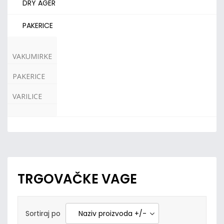
DRY AGER
PAKERICE
VAKUMIRKE
PAKERICE
VARILICE
TRGOVAČKE VAGE
Sortiraj po
Naziv proizvoda +/-