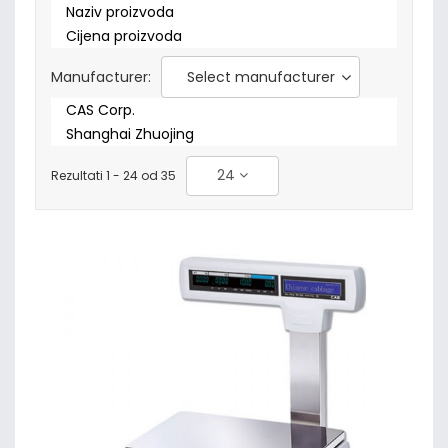
Naziv proizvoda
Cijena proizvoda
Manufacturer:
Select manufacturer
CAS Corp.
Shanghai Zhuojing
24
Rezultati 1 - 24 od 35