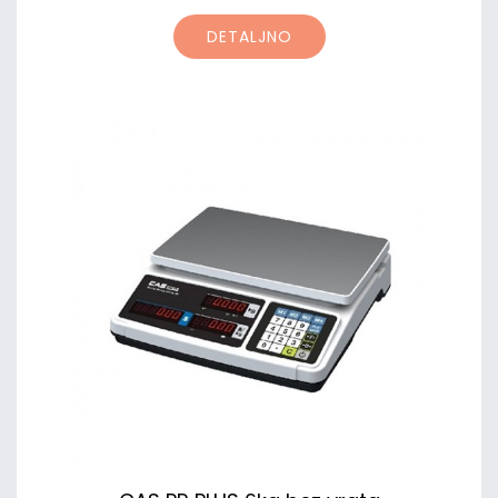
DETALJNO