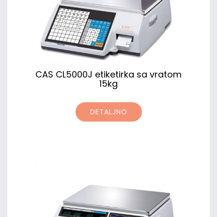
CAS CL5000J etiketirka sa vratom
15kg
DETALJNO