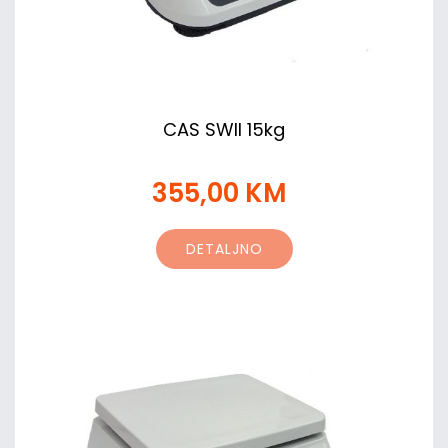
CAS SWII 15kg
355,00 KM
DETALJNO