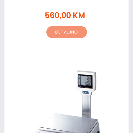
560,00 KM
DETALJNO