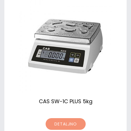
CAS SW-1C PLUS 5kg
DETALJNO