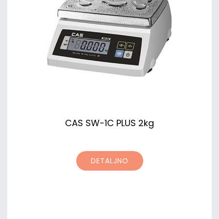
CAS SW-1C PLUS 2kg
DETALJNO