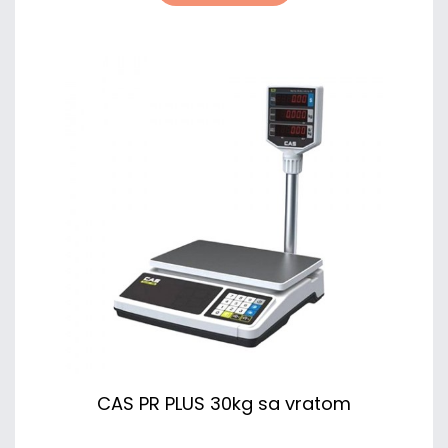
CAS PR PLUS 30kg sa vratom