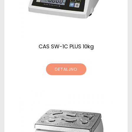
CAS SW-1C PLUS 10kg
DETALJNO