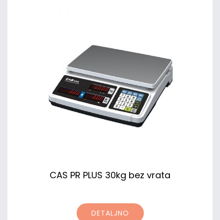
CAS PR PLUS 30kg bez vrata
DETALJNO