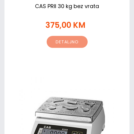
CAS PRII 30 kg bez vrata
375,00 KM
DETALJNO