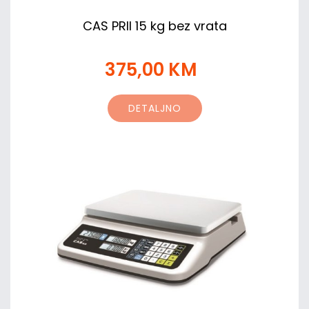
CAS PRII 15 kg bez vrata
375,00 KM
DETALJNO