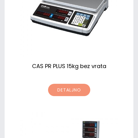
CAS PR PLUS 15kg bez vrata
DETALJNO