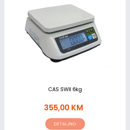
CAS SWII 6kg
355,00 KM
DETALJNO