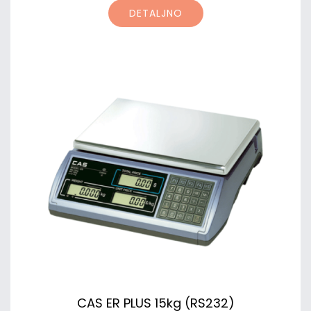
DETALJNO
CAS ER PLUS 15kg (RS232)