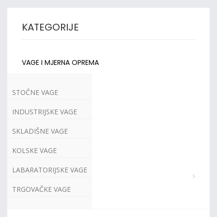
KATEGORIJE
VAGE I MJERNA OPREMA
STOČNE VAGE
INDUSTRIJSKE VAGE
SKLADIŠNE VAGE
KOLSKE VAGE
LABARATORIJSKE VAGE
TRGOVAČKE VAGE