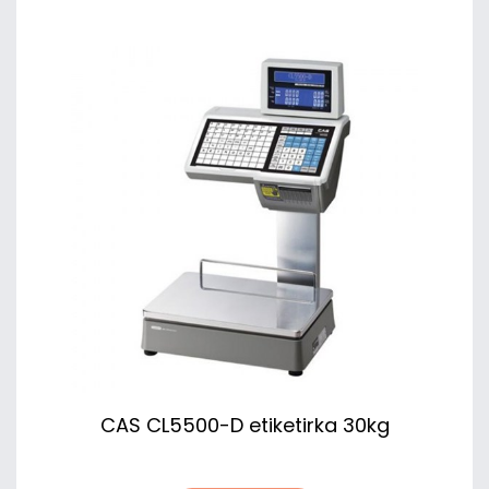
CAS CL5500-D etiketirka 30kg