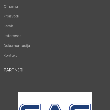
O nama
Proizvodi
Servis
Reference
Dokumentacija
Kontakt
PARTNERI