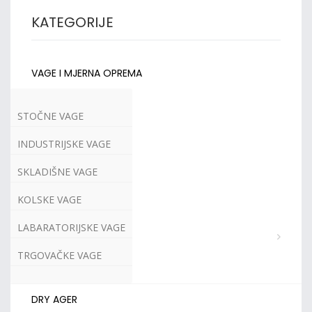
KATEGORIJE
VAGE I MJERNA OPREMA
STOČNE VAGE
INDUSTRIJSKE VAGE
SKLADIŠNE VAGE
KOLSKE VAGE
LABARATORIJSKE VAGE
TRGOVAČKE VAGE
DRY AGER