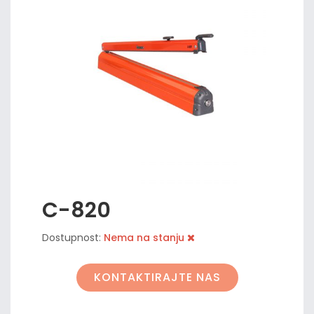
C-820
Dostupnost:
Nema na stanju
KONTAKTIRAJTE NAS