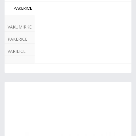
PAKERICE
VAKUMIRKE
PAKERICE
VARILICE