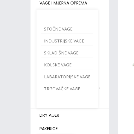
VAGE I MJERNA OPREMA
STOČNE VAGE
INDUSTRIJSKE VAGE
SKLADIŠNE VAGE
KOLSKE VAGE
LABARATORIJSKE VAGE
TRGOVAČKE VAGE
DRY AGER
PAKERICE