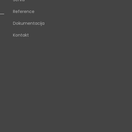
Reference
Dokumentacija
Kontakt