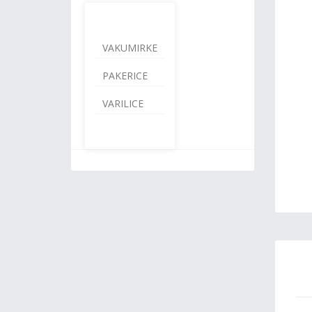
VAKUMIRKE
PAKERICE
VARILICE