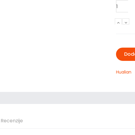
Hualian
Recenzije