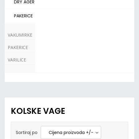
DRY AGER
PAKERICE
VAKUMIRKE
PAKERICE
VARILICE
KOLSKE VAGE
Sortiraj po
Cijena proizvoda +/-