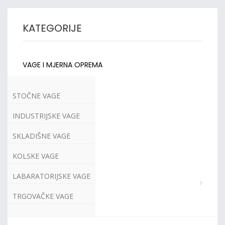
KATEGORIJE
VAGE I MJERNA OPREMA
STOČNE VAGE
INDUSTRIJSKE VAGE
SKLADIŠNE VAGE
KOLSKE VAGE
LABARATORIJSKE VAGE
TRGOVAČKE VAGE