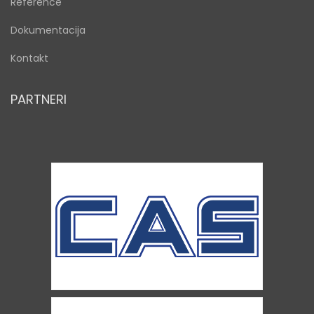
Reference
Dokumentacija
Kontakt
PARTNERI