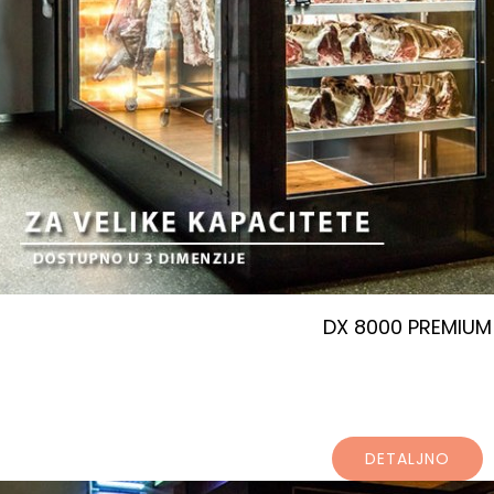
DX 8000 PREMIUM
DETALJNO