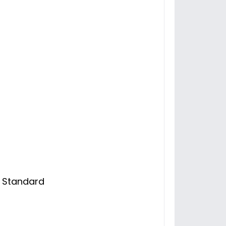
 Standard