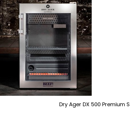
Dry Ager DX 500 Premium S