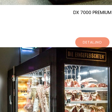
DX 7000 PREMIUM
DETALJNO