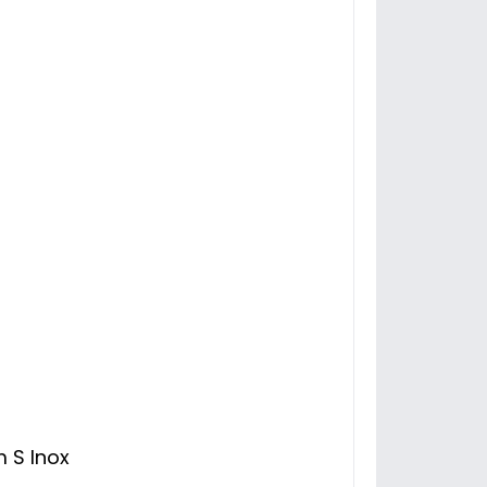
 S Inox