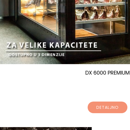
DX 6000 PREMIUM
DETALJNO