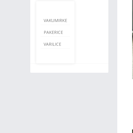
VAKUMIRKE
PAKERICE
VARILICE